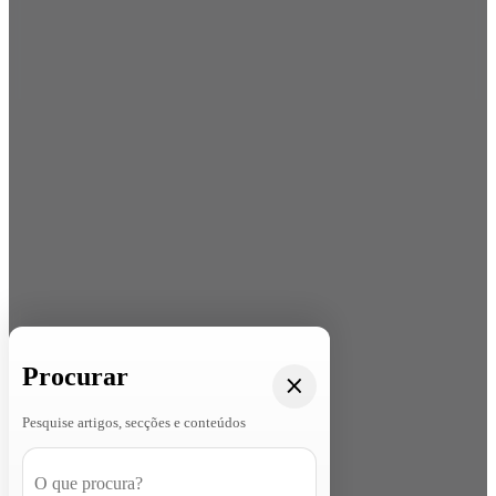
Procurar
Pesquise artigos, secções e conteúdos