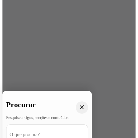
Procurar
Pesquise artigos, secções e conteúdos