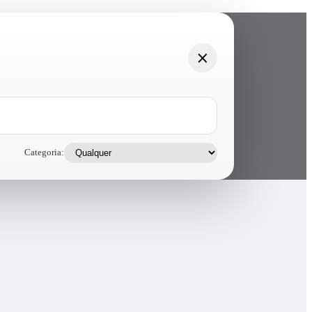
Categoria: