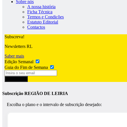
Sobre nós
A nossa história
Ficha Técnica
Termos e Condições
Estatuto Editorial
Contactos
Subscreva!
Newsletters RL
Saber mais
Edição Semanal
Guia do Fim de Semana
Subscrever
Subscrição REGIÃO DE LEIRIA
Escolha o plano e o intervalo de subscrição desejado: