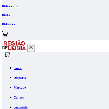
RL Iniciativas
RL+65
RL Escolas
Saúde
Desporto
Mercado
Cultura
Sociedade