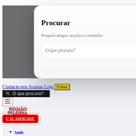
Procurar
Pesquise artigos, secções e conteúdos
Contacte-nos
Assinar
Loja
Entrar
CALAMIDADE
Saúde