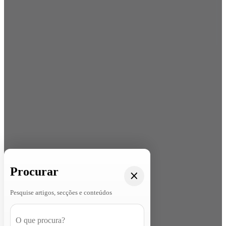
Procurar
Pesquise artigos, secções e conteúdos