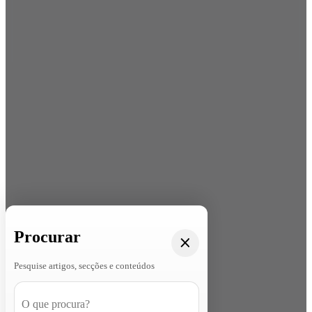
Procurar
Pesquise artigos, secções e conteúdos