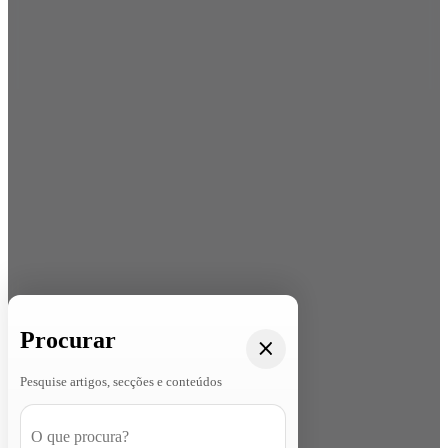
Procurar
Pesquise artigos, secções e conteúdos