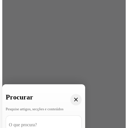
Procurar
Pesquise artigos, secções e conteúdos