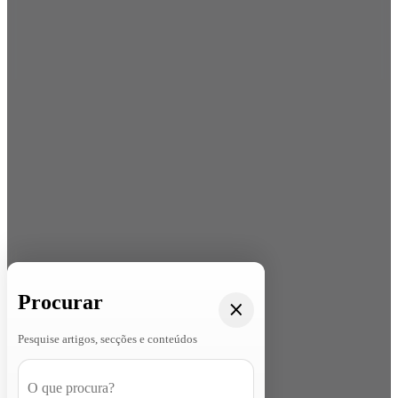
Procurar
Pesquise artigos, secções e conteúdos