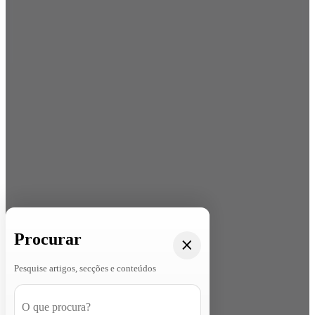
Procurar
Pesquise artigos, secções e conteúdos