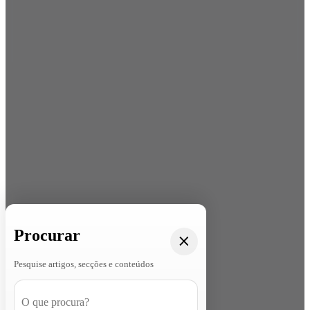
Procurar
Pesquise artigos, secções e conteúdos