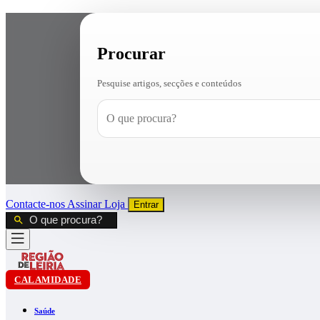
Procurar
Pesquise artigos, secções e conteúdos
Contacte-nos
Assinar
Loja
Entrar
CALAMIDADE
Saúde