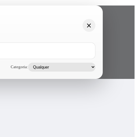
Categoria: