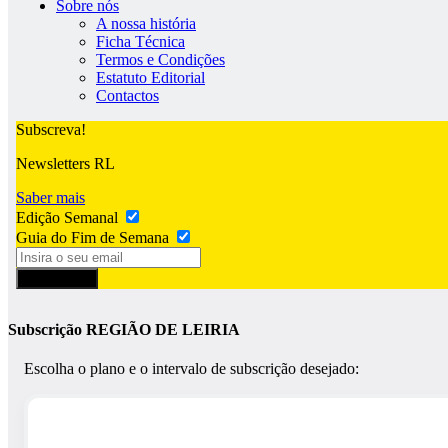
Sobre nós
A nossa história
Ficha Técnica
Termos e Condições
Estatuto Editorial
Contactos
Subscreva!
Newsletters RL
Saber mais
Edição Semanal
Guia do Fim de Semana
Subscrever
Subscrição REGIÃO DE LEIRIA
Escolha o plano e o intervalo de subscrição desejado: