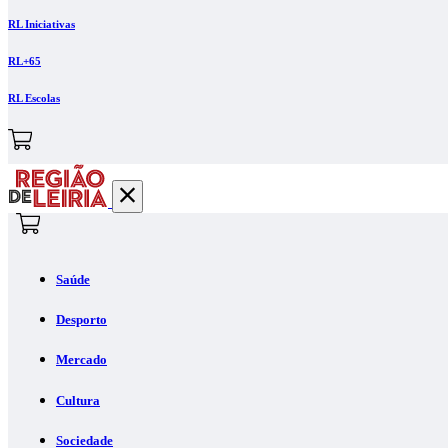
RL Iniciativas
RL+65
RL Escolas
Saúde
Desporto
Mercado
Cultura
Sociedade