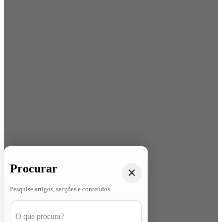
Procurar
Pesquise artigos, secções e conteúdos