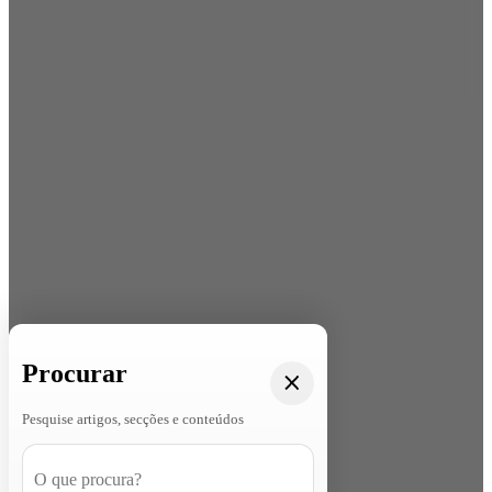
Procurar
Pesquise artigos, secções e conteúdos