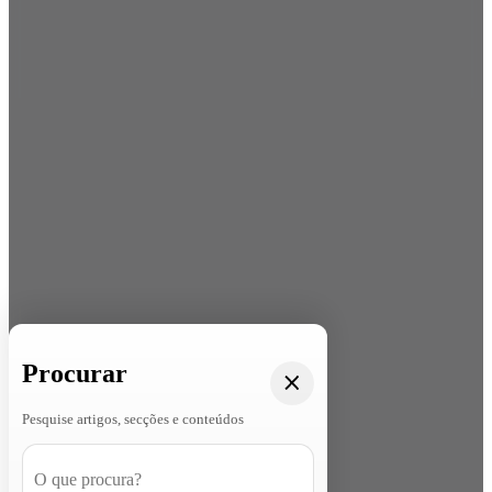
Procurar
Pesquise artigos, secções e conteúdos