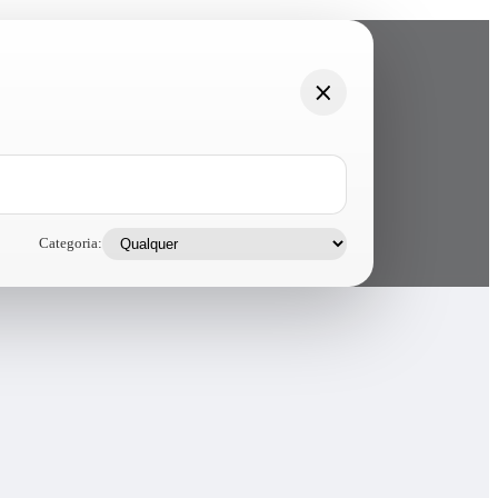
Categoria: