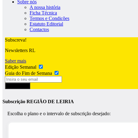
Sobre nós
A nossa história
Ficha Técnica
Termos e Condições
Estatuto Editorial
Contactos
Subscreva!
Newsletters RL
Saber mais
Edição Semanal
Guia do Fim de Semana
Subscrever
Subscrição REGIÃO DE LEIRIA
Escolha o plano e o intervalo de subscrição desejado: