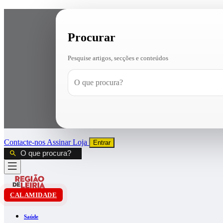
Procurar
Pesquise artigos, secções e conteúdos
Contacte-nos
Assinar
Loja
Entrar
CALAMIDADE
Saúde