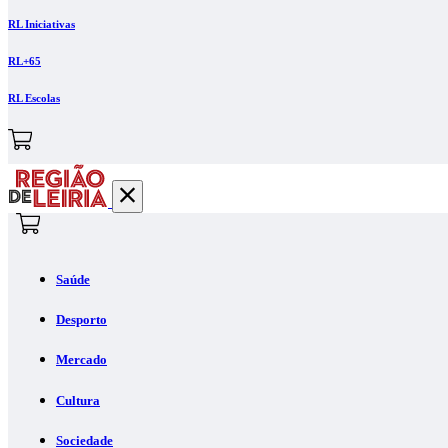
RL Iniciativas
RL+65
RL Escolas
Saúde
Desporto
Mercado
Cultura
Sociedade