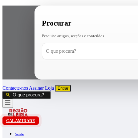
Procurar
Pesquise artigos, secções e conteúdos
Contacte-nos
Assinar
Loja
Entrar
CALAMIDADE
Saúde