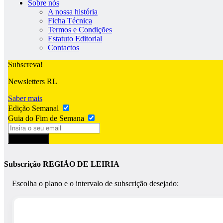
Sobre nós
A nossa história
Ficha Técnica
Termos e Condições
Estatuto Editorial
Contactos
Subscreva!
Newsletters RL
Saber mais
Edição Semanal
Guia do Fim de Semana
Subscrever
Subscrição REGIÃO DE LEIRIA
Escolha o plano e o intervalo de subscrição desejado: