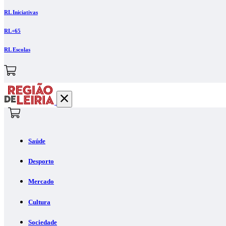
RL Iniciativas
RL+65
RL Escolas
Saúde
Desporto
Mercado
Cultura
Sociedade