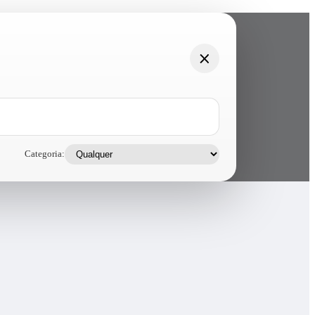
Categoria: