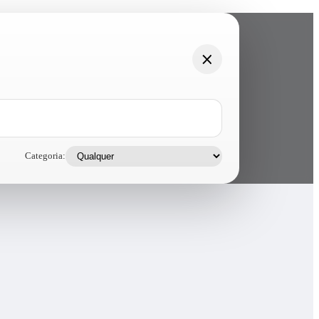
Categoria: