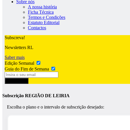
Sobre nós
A nossa história
Ficha Técnica
Termos e Condições
Estatuto Editorial
Contactos
Subscreva!
Newsletters RL
Saber mais
Edição Semanal
Guia do Fim de Semana
Subscrever
Subscrição REGIÃO DE LEIRIA
Escolha o plano e o intervalo de subscrição desejado: