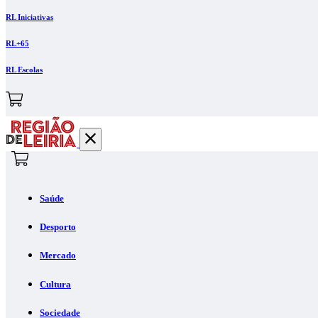
RL Iniciativas
RL+65
RL Escolas
Saúde
Desporto
Mercado
Cultura
Sociedade