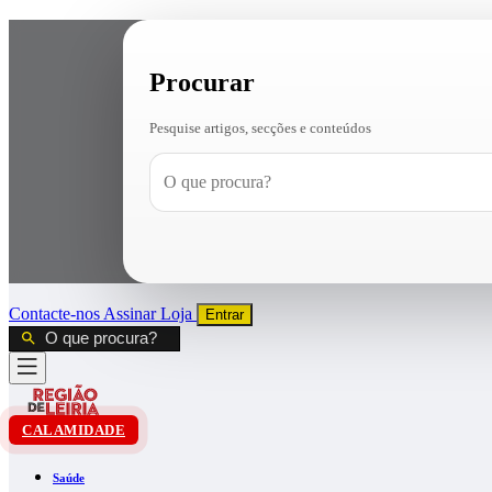
Procurar
Pesquise artigos, secções e conteúdos
Contacte-nos
Assinar
Loja
Entrar
CALAMIDADE
Saúde