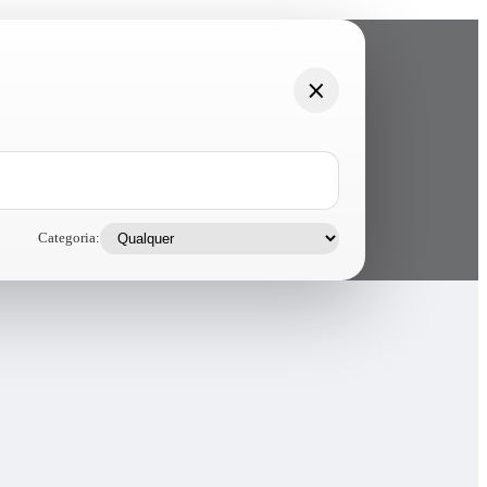
Categoria: