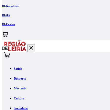
RL Iniciativas
RL+65
RL Escolas
Saúde
Desporto
Mercado
Cultura
Sociedade