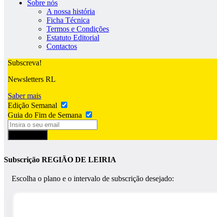
Sobre nós
A nossa história
Ficha Técnica
Termos e Condições
Estatuto Editorial
Contactos
Subscreva!
Newsletters RL
Saber mais
Edição Semanal
Guia do Fim de Semana
Subscrever
Subscrição REGIÃO DE LEIRIA
Escolha o plano e o intervalo de subscrição desejado: