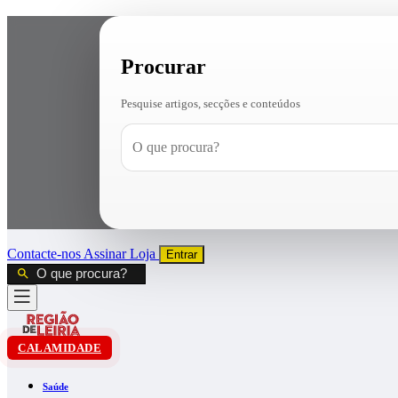
Procurar
Pesquise artigos, secções e conteúdos
Contacte-nos
Assinar
Loja
Entrar
CALAMIDADE
Saúde