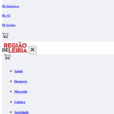
RL Iniciativas
RL+65
RL Escolas
Saúde
Desporto
Mercado
Cultura
Sociedade