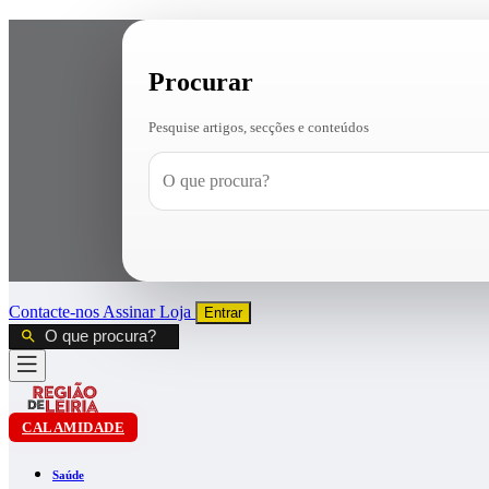
Procurar
Pesquise artigos, secções e conteúdos
Contacte-nos
Assinar
Loja
Entrar
CALAMIDADE
Saúde