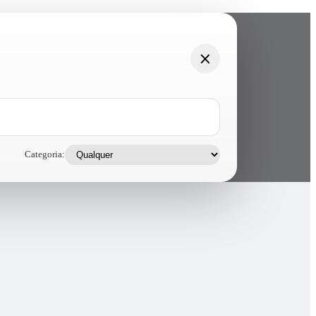
Categoria: