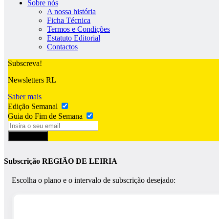
Sobre nós
A nossa história
Ficha Técnica
Termos e Condições
Estatuto Editorial
Contactos
Subscreva!
Newsletters RL
Saber mais
Edição Semanal
Guia do Fim de Semana
Subscrever
Subscrição REGIÃO DE LEIRIA
Escolha o plano e o intervalo de subscrição desejado: