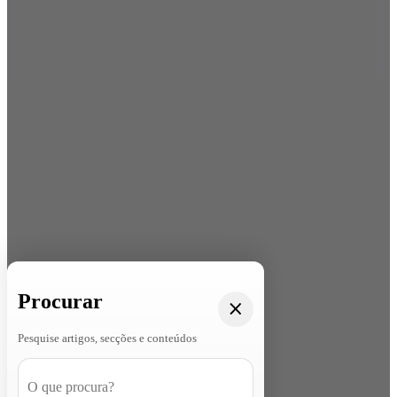
Procurar
Pesquise artigos, secções e conteúdos