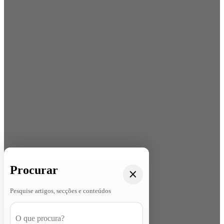
Procurar
Pesquise artigos, secções e conteúdos