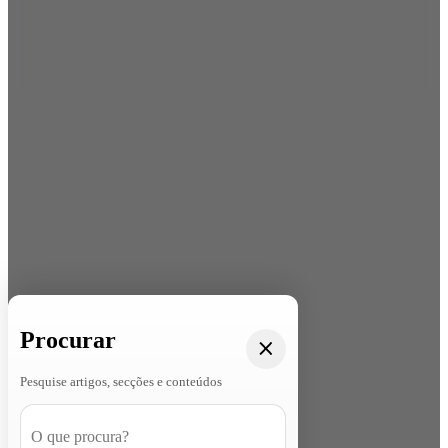
Procurar
Pesquise artigos, secções e conteúdos