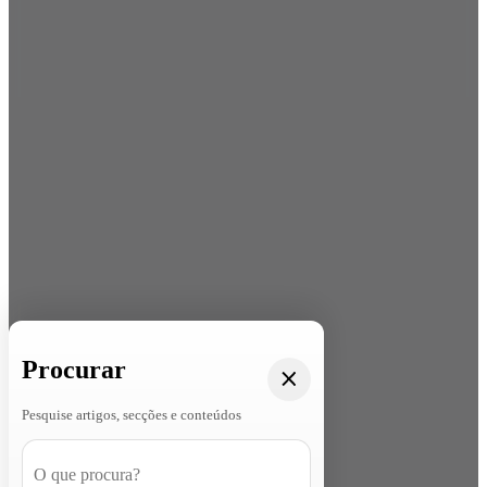
Procurar
Pesquise artigos, secções e conteúdos