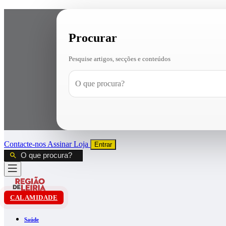
Procurar
Pesquise artigos, secções e conteúdos
Contacte-nos
Assinar
Loja
Entrar
CALAMIDADE
Saúde