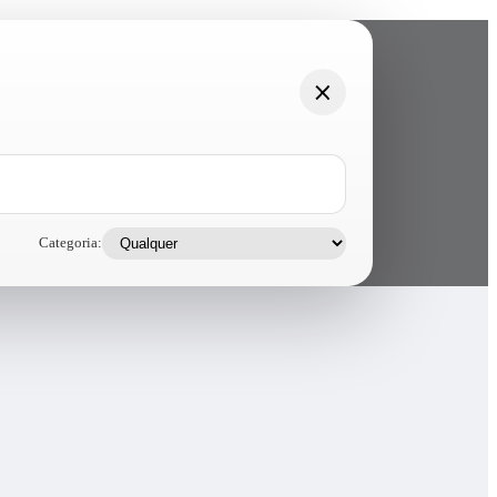
Categoria: