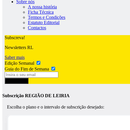
Sobre nós
A nossa história
Ficha Técnica
Termos e Condições
Estatuto Editorial
Contactos
Subscreva!
Newsletters RL
Saber mais
Edição Semanal
Guia do Fim de Semana
Subscrever
Subscrição REGIÃO DE LEIRIA
Escolha o plano e o intervalo de subscrição desejado: