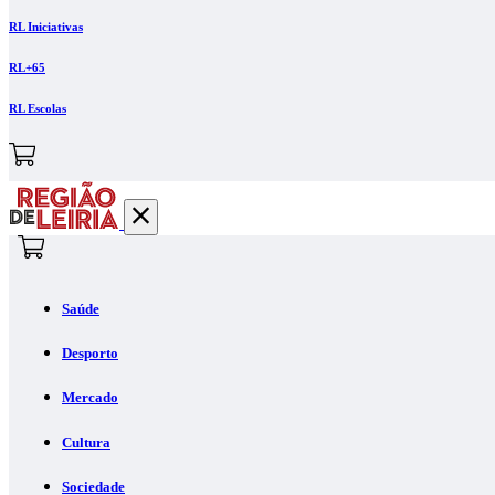
RL Iniciativas
RL+65
RL Escolas
Saúde
Desporto
Mercado
Cultura
Sociedade