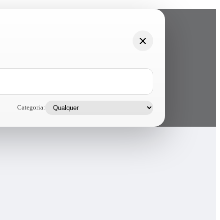
Categoria: