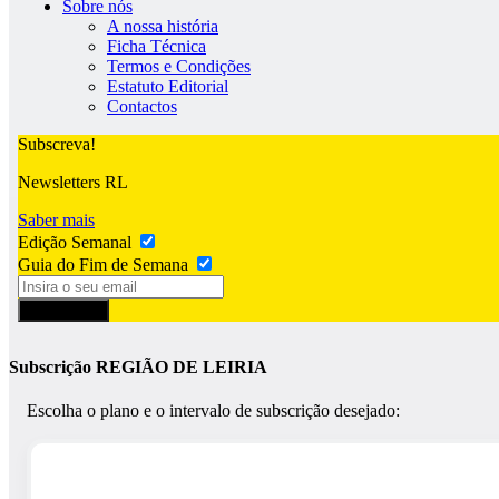
Sobre nós
A nossa história
Ficha Técnica
Termos e Condições
Estatuto Editorial
Contactos
Subscreva!
Newsletters RL
Saber mais
Edição Semanal
Guia do Fim de Semana
Subscrever
Subscrição REGIÃO DE LEIRIA
Escolha o plano e o intervalo de subscrição desejado: