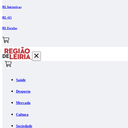
RL Iniciativas
RL+65
RL Escolas
Saúde
Desporto
Mercado
Cultura
Sociedade