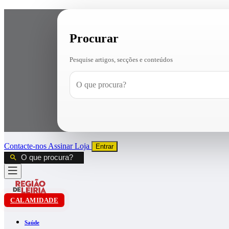
Procurar
Pesquise artigos, secções e conteúdos
Contacte-nos
Assinar
Loja
Entrar
CALAMIDADE
Saúde