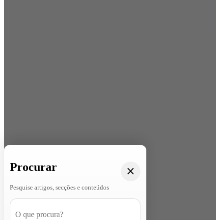
Procurar
Pesquise artigos, secções e conteúdos