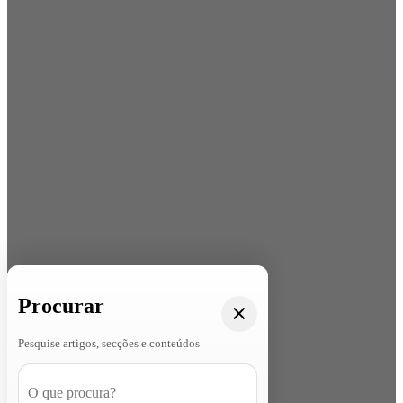
Procurar
Pesquise artigos, secções e conteúdos