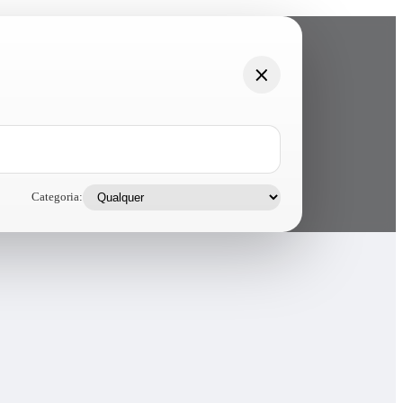
Categoria: