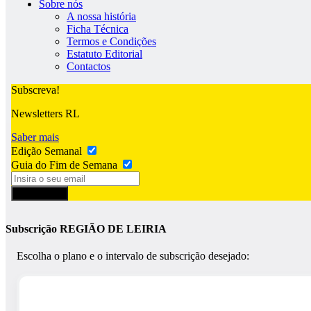
Sobre nós
A nossa história
Ficha Técnica
Termos e Condições
Estatuto Editorial
Contactos
Subscreva!
Newsletters RL
Saber mais
Edição Semanal
Guia do Fim de Semana
Subscrever
Subscrição REGIÃO DE LEIRIA
Escolha o plano e o intervalo de subscrição desejado: