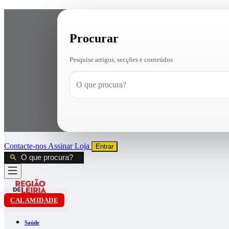
Procurar
Pesquise artigos, secções e conteúdos
Contacte-nos
Assinar
Loja
Entrar
CALAMIDADE
Saúde