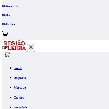
RL Iniciativas
RL+65
RL Escolas
Saúde
Desporto
Mercado
Cultura
Sociedade