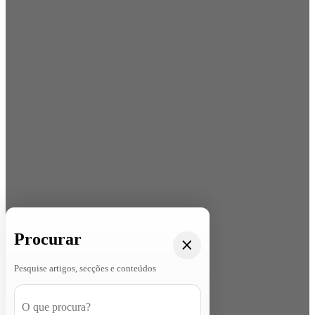
Procurar
Pesquise artigos, secções e conteúdos