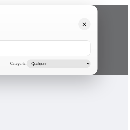
Categoria: