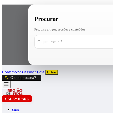
Procurar
Pesquise artigos, secções e conteúdos
Contacte-nos
Assinar
Loja
Entrar
CALAMIDADE
Saúde