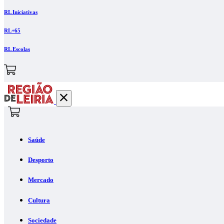
RL Iniciativas
RL+65
RL Escolas
Saúde
Desporto
Mercado
Cultura
Sociedade