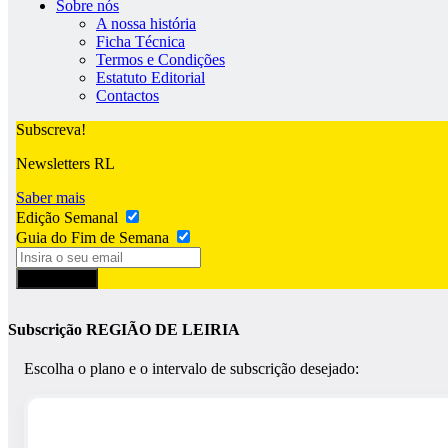
Sobre nós
A nossa história
Ficha Técnica
Termos e Condições
Estatuto Editorial
Contactos
Subscreva!
Newsletters RL
Saber mais
Edição Semanal
Guia do Fim de Semana
Subscrever
Subscrição REGIÃO DE LEIRIA
Escolha o plano e o intervalo de subscrição desejado: