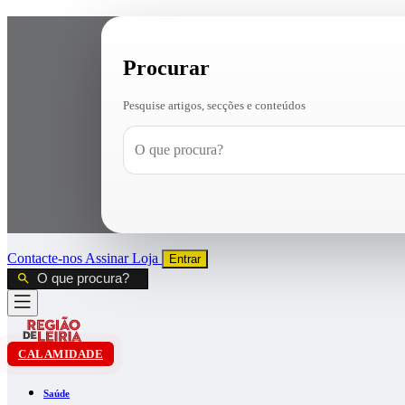
Procurar
Pesquise artigos, secções e conteúdos
Contacte-nos
Assinar
Loja
Entrar
CALAMIDADE
Saúde