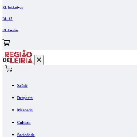
RL Iniciativas
RL+65
RL Escolas
Saúde
Desporto
Mercado
Cultura
Sociedade