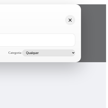
Categoria: