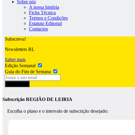
Sobre nós
A nossa história
Ficha Técnica
Termos e Condições
Estatuto Editorial
Contactos
Subscreva!
Newsletters RL
Saber mais
Edição Semanal
Guia do Fim de Semana
Subscrever
Subscrição REGIÃO DE LEIRIA
Escolha o plano e o intervalo de subscrição desejado: