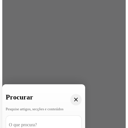
Procurar
Pesquise artigos, secções e conteúdos