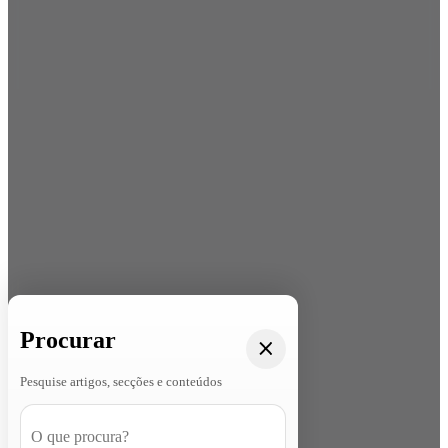
Procurar
Pesquise artigos, secções e conteúdos