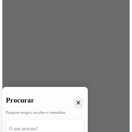
Procurar
Pesquise artigos, secções e conteúdos