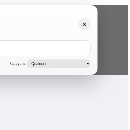
Categoria: