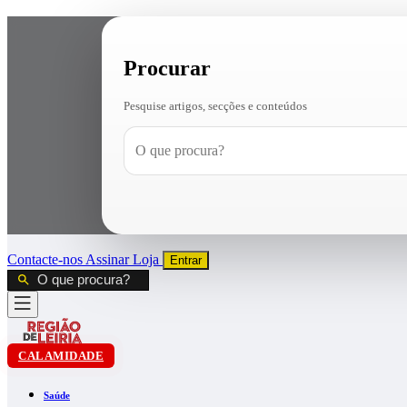
Procurar
Pesquise artigos, secções e conteúdos
Contacte-nos
Assinar
Loja
Entrar
CALAMIDADE
Saúde