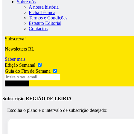
Sobre nós
A nossa história
Ficha Técnica
Termos e Condições
Estatuto Editorial
Contactos
Subscreva!
Newsletters RL
Saber mais
Edição Semanal
Guia do Fim de Semana
Subscrever
Subscrição REGIÃO DE LEIRIA
Escolha o plano e o intervalo de subscrição desejado: