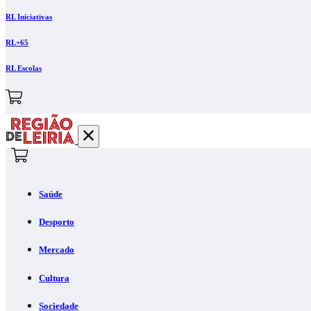
RL Iniciativas
RL+65
RL Escolas
Saúde
Desporto
Mercado
Cultura
Sociedade