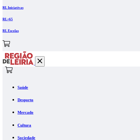
RL Iniciativas
RL+65
RL Escolas
Saúde
Desporto
Mercado
Cultura
Sociedade