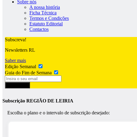
Sobre nós
A nossa história
Ficha Técnica
Termos e Condições
Estatuto Editorial
Contactos
Subscreva!
Newsletters RL
Saber mais
Edição Semanal
Guia do Fim de Semana
Subscrever
Subscrição REGIÃO DE LEIRIA
Escolha o plano e o intervalo de subscrição desejado: