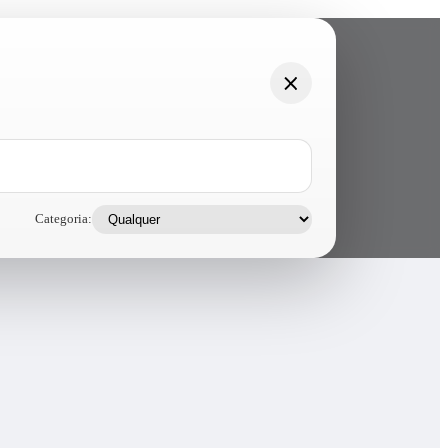
Categoria: