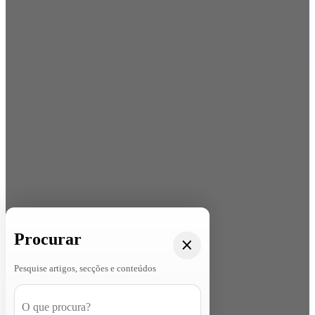
Procurar
Pesquise artigos, secções e conteúdos