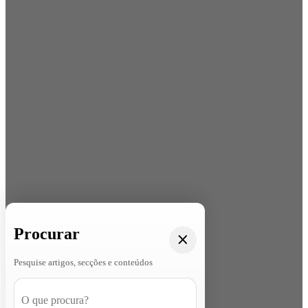
Procurar
Pesquise artigos, secções e conteúdos