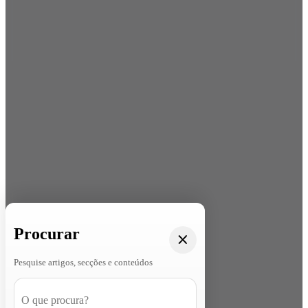
Procurar
Pesquise artigos, secções e conteúdos