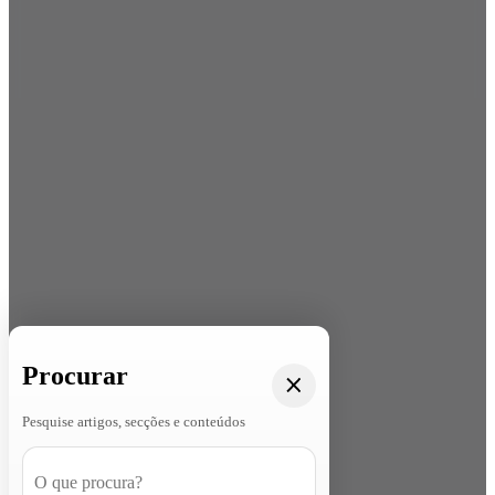
Procurar
Pesquise artigos, secções e conteúdos