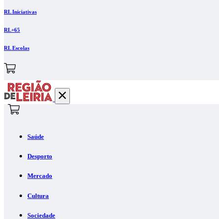
RL Iniciativas
RL+65
RL Escolas
Saúde
Desporto
Mercado
Cultura
Sociedade