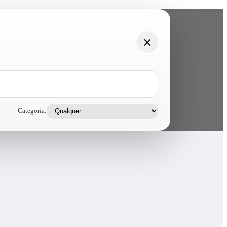
Categoria: