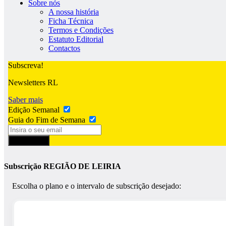
Sobre nós
A nossa história
Ficha Técnica
Termos e Condições
Estatuto Editorial
Contactos
Subscreva!
Newsletters RL
Saber mais
Edição Semanal
Guia do Fim de Semana
Subscrever
Subscrição REGIÃO DE LEIRIA
Escolha o plano e o intervalo de subscrição desejado: