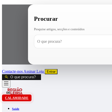
Procurar
Pesquise artigos, secções e conteúdos
Contacte-nos
Assinar
Loja
Entrar
CALAMIDADE
Saúde