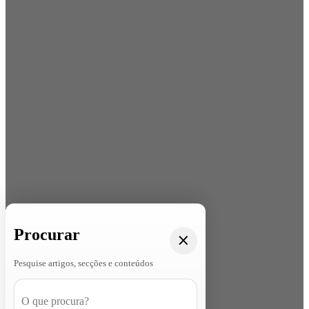
Procurar
Pesquise artigos, secções e conteúdos