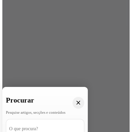
Procurar
Pesquise artigos, secções e conteúdos