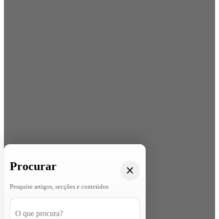
Procurar
Pesquise artigos, secções e conteúdos