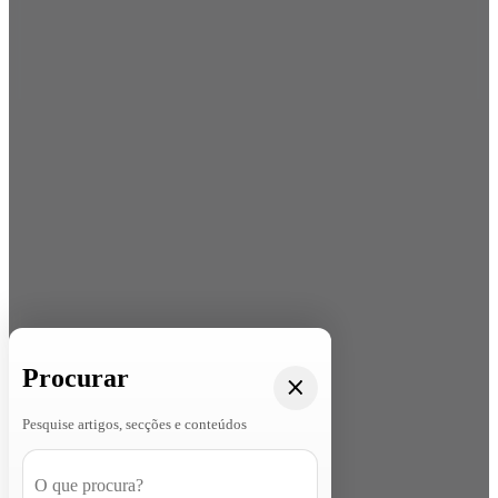
Procurar
Pesquise artigos, secções e conteúdos