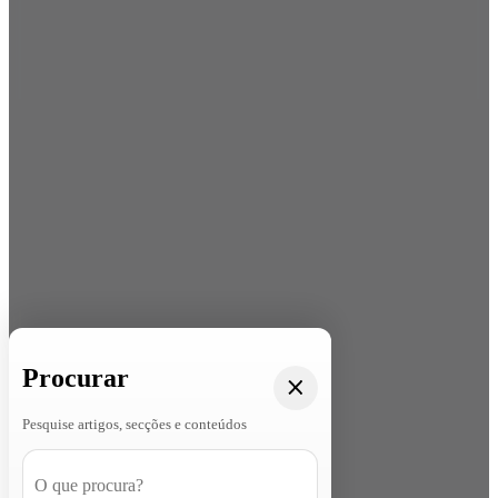
Procurar
Pesquise artigos, secções e conteúdos