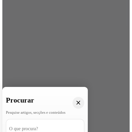
Procurar
Pesquise artigos, secções e conteúdos