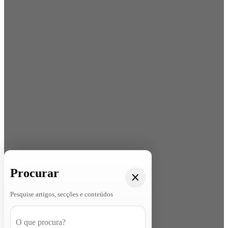
Procurar
Pesquise artigos, secções e conteúdos