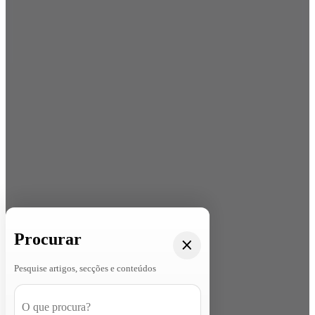
Procurar
Pesquise artigos, secções e conteúdos