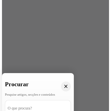
Procurar
Pesquise artigos, secções e conteúdos